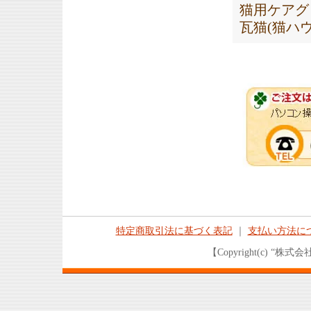
猫用ケアグ
瓦猫(猫ハ
特定商取引法に基づく表記
｜
支払い方法に
【Copyright(c) “株式会