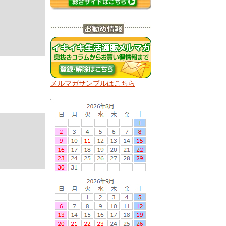
メルマガサンプルはこちら