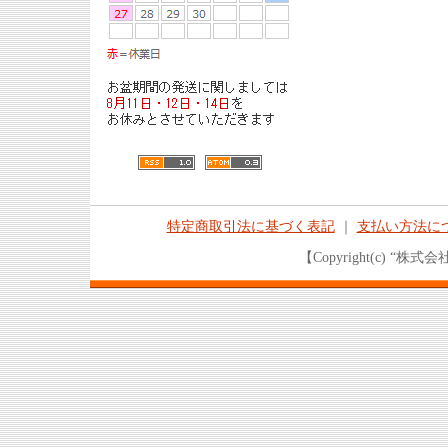
特定商取引法に基づく表記
｜
支払い方法に
【Copyright(c) “株式会