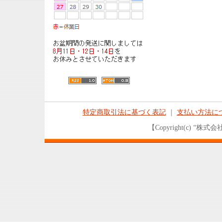
特定商取引法に基づく表記
｜
支払い方法に
【Copyright(c) “株式会