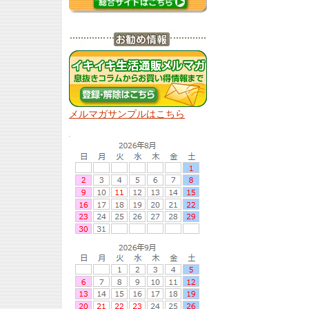
メルマガサンプルはこちら